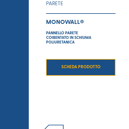
PARETE
MONOWALL®
PANNELLO PARETE
COIBENTATO IN SCHIUMA
POLIURETANICA
SCHEDA PRODOTTO