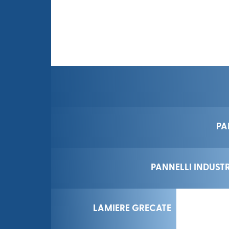
PA
PANNELLI INDUST
LAMIERE GRECATE