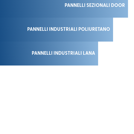
PANNELLI SEZIONALI DOOR
PANNELLI INDUSTRIALI POLIURETANO
PANNELLI INDUSTRIALI LANA