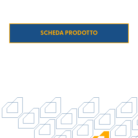
SCHEDA PRODOTTO