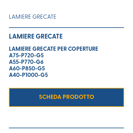
LAMIERE GRECATE
LAMIERE GRECATE
LAMIERE GRECATE PER COPERTURE
A75-P720-G5
A55-P770-G6
A60-P850-G5
A40-P1000-G5
SCHEDA PRODOTTO