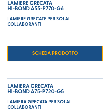
LAMIERE GRECATA
HI-BOND A55-P770-G6
LAMIERE GRECATE PER SOLAI
COLLABORANTI
SCHEDA PRODOTTO
LAMIERA GRECATA
HI-BOND A75-P720-G5
LAMIERA GRECATA PER SOLAI
COLLABORANTI