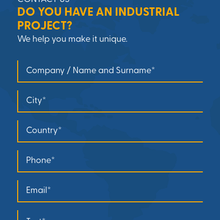
DO YOU HAVE AN INDUSTRIAL
PROJECT?
We help you make it unique.