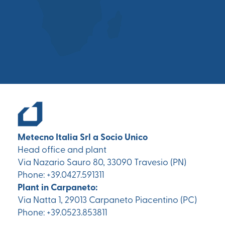
Metecno Italia Srl a Socio Unico
Head office and plant
Via Nazario Sauro 80, 33090 Travesio (PN)
Phone: +39.0427.591311
Plant in Carpaneto:
Via Natta 1, 29013 Carpaneto Piacentino (PC)
Phone: +39.0523.853811