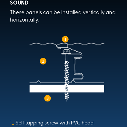
SOUND
These panels can be installed vertically and
horizontally.
1_
Self tapping screw with PVC head.