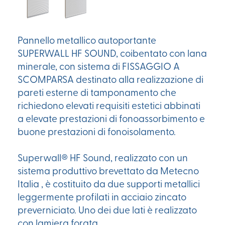
Pannello metallico autoportante
SUPERWALL HF SOUND, coibentato con lana
minerale, con sistema di FISSAGGIO A
SCOMPARSA destinato alla realizzazione di
pareti esterne di tamponamento che
richiedono elevati requisiti estetici abbinati
a elevate prestazioni di fonoassorbimento e
buone prestazioni di fonoisolamento.
Superwall® HF Sound, realizzato con un
sistema produttivo brevettato da Metecno
Italia , è costituito da due supporti metallici
leggermente profilati in acciaio zincato
preverniciato. Uno dei due lati è realizzato
con lamiera forata.