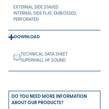
EXTERNAL SIDE STAVED
INTERNAL SIDE FLAT, EMBOSSED,
PERFORATED
DOWNLOAD
TECHNICAL DATA SHEET
SUPERWALL HF SOUND
DO YOU NEED MORE INFORMATION
ABOUT OUR PRODUCTS?