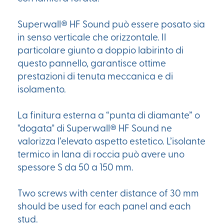
Superwall® HF Sound può essere posato sia
in senso verticale che orizzontale. Il
particolare giunto a doppio labirinto di
questo pannello, garantisce ottime
prestazioni di tenuta meccanica e di
isolamento.
La finitura esterna a “punta di diamante” o
"dogata" di Superwall® HF Sound ne
valorizza l’elevato aspetto estetico. L’isolante
termico in lana di roccia può avere uno
spessore S da 50 a 150 mm.
Two screws with center distance of 30 mm
should be used for each panel and each
stud.