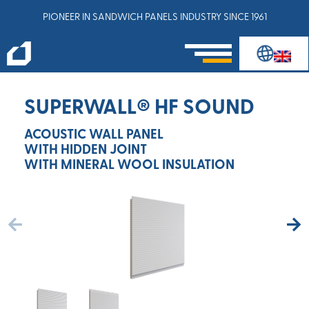
PIONEER IN SANDWICH PANELS INDUSTRY SINCE 1961
SUPERWALL® HF SOUND
ACOUSTIC WALL PANEL
WITH HIDDEN JOINT
WITH MINERAL WOOL INSULATION