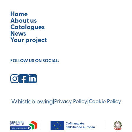
Home
About us
Catalogues
News
Your project
FOLLOW US ON SOCIAL:
Whistleblowing
|
|
Privacy Policy
Cookie Policy