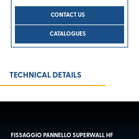
CONTACT US
CATALOGUES
TECHNICAL DETAILS
FISSAGGIO PANNELLO SUPERWALL HF