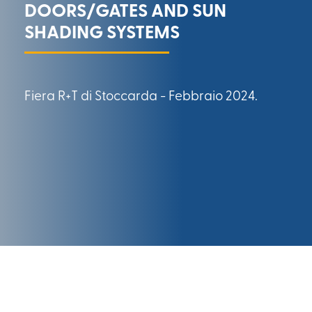
DOORS/GATES AND SUN
SHADING SYSTEMS
Fiera R+T di Stoccarda - Febbraio 2024.