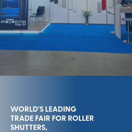
WORLD'S LEADING
TRADE FAIR FOR ROLLER
SHUTTERS,