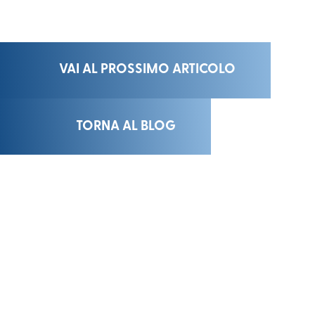
VAI AL PROSSIMO ARTICOLO
TORNA AL BLOG